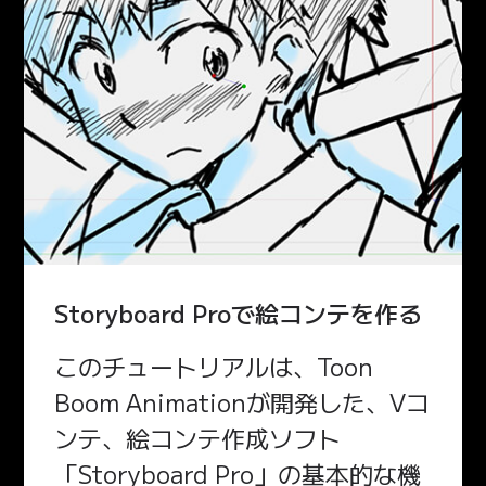
Storyboard Proで絵コンテを作る
このチュートリアルは、Toon
Boom Animationが開発した、Vコ
ンテ、絵コンテ作成ソフト
「Storyboard Pro」の基本的な機