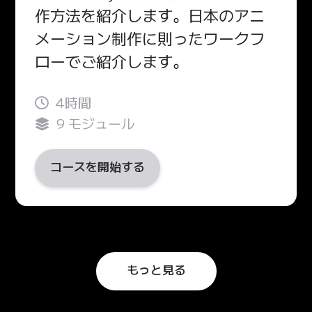
作方法を紹介します。日本のアニ
メーション制作に則ったワークフ
ローでご紹介します。
4時間
9 モジュール
コースを開始する
もっと見る