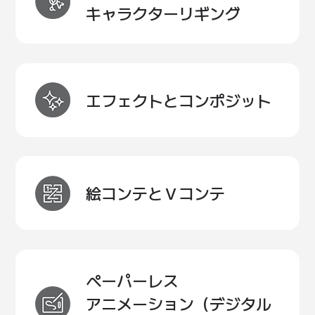
キャラクターリギング
エフェクトと
コンポジット
絵コンテと
Ｖコンテ
ペーパーレス
アニメーション
（デジタル