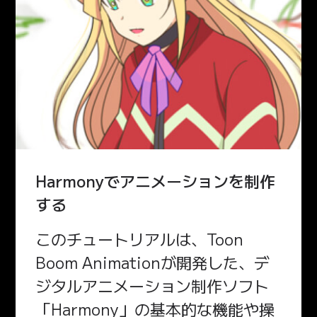
Harmonyでアニメーションを制作
する
このチュートリアルは、Toon
Boom Animationが開発した、デ
ジタルアニメーション制作ソフト
「Harmony」の基本的な機能や操