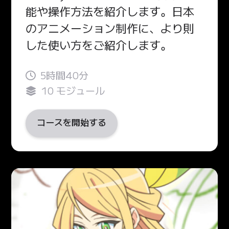
能や操作方法を紹介します。日本
のアニメーション制作に、より則
した使い方をご紹介します。
5時間40分
10 モジュール
コースを開始する