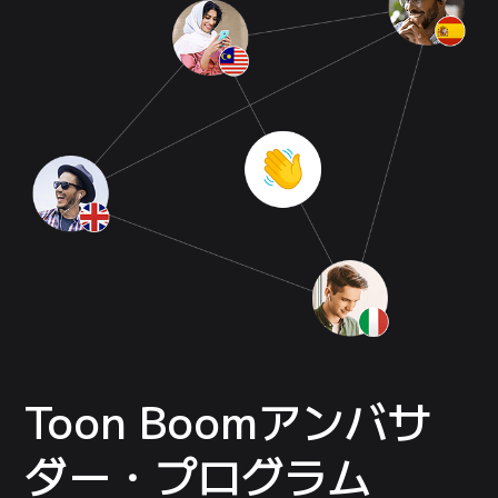
Toon Boom
アンバサ
ダー・プログラム