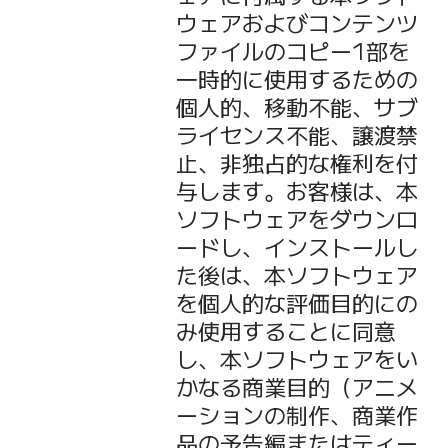
ウェアおよびコンテンツ
ファイルのコピー1部を
一時的に使用するための
個人的、移動不能、サブ
ライセンス不能、譲渡禁
止、非独占的な権利を付
与します。お客様は、本
ソフトウェアをダウンロ
ードし、インストールし
た後は、本ソフトウェア
を個人的な評価目的にの
み使用することに同意
し、本ソフトウェアをい
かなる商業目的（アニメ
ーションの制作、商業作
品の予告編またはティー