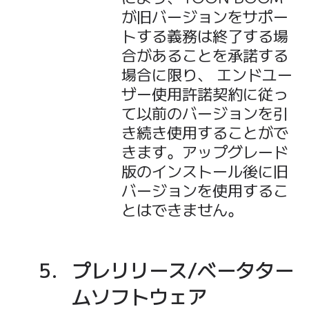
が旧バージョンをサポー
トする義務は終了する場
合があることを承諾する
場合に限り、 エンドユー
ザー使用許諾契約に従っ
て以前のバージョンを引
き続き使用することがで
きます。アップグレード
版のインストール後に旧
バージョンを使用するこ
とはできません。
プレリリース/ベータター
ムソフトウェア