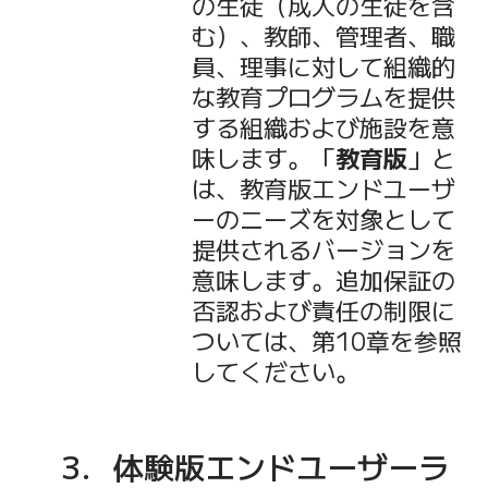
の生徒（成人の生徒を含
む）、教師、管理者、職
員、理事に対して組織的
な教育プログラムを提供
する組織および施設を意
味します。「
教育版
」と
は、教育版エンドユーザ
ーのニーズを対象として
提供されるバージョンを
意味します。追加保証の
否認および責任の制限に
ついては、第10章を参照
してください。
体験版エンドユーザーラ