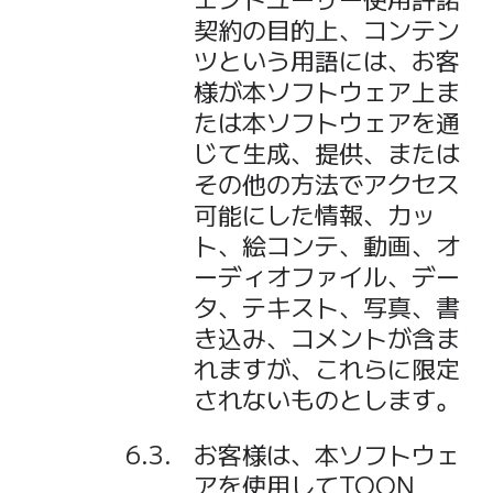
契約の目的上、コンテン
ツという用語には、お客
様が本ソフトウェア上ま
たは本ソフトウェアを通
じて生成、提供、または
その他の方法でアクセス
可能にした情報、カッ
ト、絵コンテ、動画、オ
ーディオファイル、デー
タ、テキスト、写真、書
き込み、コメントが含ま
れますが、これらに限定
されないものとします。
お客様は、本ソフトウェ
アを使用してTOON