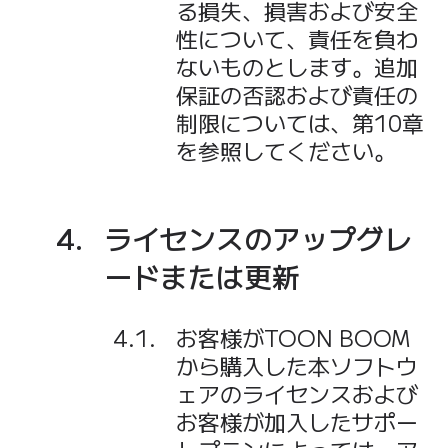
る損失、損害および安全
性について、責任を負わ
ないものとします。追加
保証の否認および責任の
制限については、第10章
を参照してください。
ライセンスのアップグレ
ードまたは更新
お客様がTOON BOOM
から購入した本ソフトウ
ェアのライセンスおよび
お客様が加入したサポー