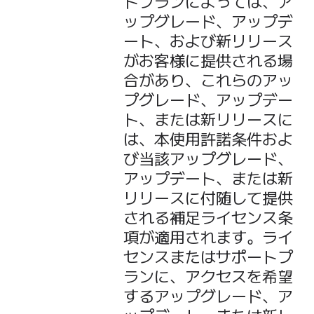
トプランによっては、ア
ップグレード、アップデ
ート、および新リリース
がお客様に提供される場
合があり、これらのアッ
プグレード、アップデー
ト、または新リリースに
は、本使用許諾条件およ
び当該アップグレード、
アップデート、または新
リリースに付随して提供
される補足ライセンス条
項が適用されます。ライ
センスまたはサポートプ
ランに、アクセスを希望
するアップグレード、ア