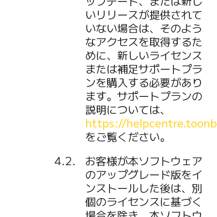
ップデート、または新し
いリリースが提供されて
いない場合は、そのよう
なアクセスを取得するた
めに、新しいライセンス
または補足サポートプラ
ンを購入する必要があり
ます。サポートプランの
説明については、
https://helpcentre.too
をご覧ください。
お客様が本ソフトウェア
のアップグレード版をイ
ンストールした後は、別
個のライセンスに基づく
場合を除き、本ソフトウ