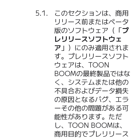
このセクションは、商用
リリース前またはベータ
版のソフトウェア（「
プ
レリリースソフトウェ
ア
」）にのみ適用されま
す。プレリリースソフト
ウェアは、TOON
BOOMの最終製品ではな
く、システムまたは他の
不具合およびデータ損失
の原因となるバグ、エラ
ーその他の問題がある可
能性があります。ただ
し、TOON BOOMは、
商用目的でプレリリース