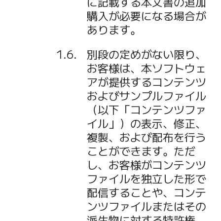
に記載する本文書の追加
購入が必要になる場合が
あります。
別段の定めがない限り、
お客様は、本ソフトウェ
アが提供するコンテンツ
およびサンプルファイル
（以下「コンテンツファ
イル」）の表示、修正、
複製、および配布を行う
ことができます。ただ
し、お客様がコンテンツ
ファイルを独立した形で
配信することや、コンテ
ンツファイルまたはその
派生物に対する特許権、