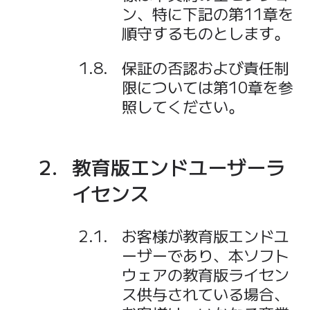
ン、特に下記の第11章を
順守するものとします。
保証の否認および責任制
限については第10章を参
照してください。
教育版エンドユーザーラ
イセンス
お客様が教育版エンドユ
ーザーであり、本ソフト
ウェアの教育版ライセン
ス供与されている場合、