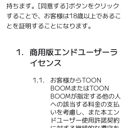
持ちます。[同意する]ボタンをクリック
することで、お客様は18歳以上であるこ
とを証明することになります。
商用版エンドユーザーラ
イセンス
お客様からTOON
BOOMまたはTOON
BOOMが指定する他の人
への該当する料金の支払
いを考慮し、また本エン
ドユーザー使用許諾契約
に対する継続的な遵守を