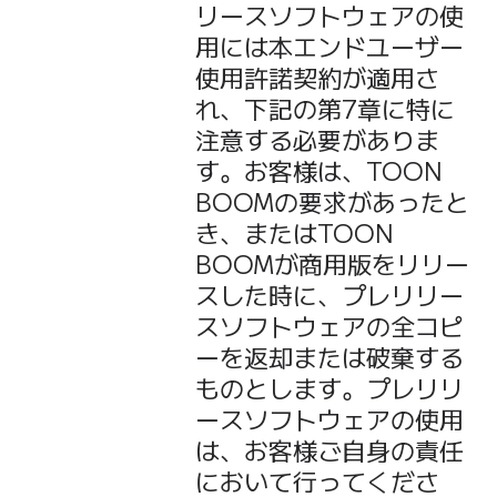
リースソフトウェアの使
用には本エンドユーザー
使用許諾契約が適用さ
れ、下記の第7章に特に
注意する必要がありま
す。お客様は、TOON
BOOMの要求があったと
き、またはTOON
BOOMが商用版をリリー
スした時に、プレリリー
スソフトウェアの全コピ
ーを返却または破棄する
ものとします。プレリリ
ースソフトウェアの使用
は、お客様ご自身の責任
において行ってくださ