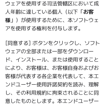
ウェアを使用する司法管轄区において成
人年齢に達している個人（以下「
お客
様
」）が使用するために、本ソフトウェ
アを使用する権利を付与します。
[同意する] ボタンをクリックし、ソフト
ウェアの全部または一部をダウンロー
ド、インストール、または使用すること
により、お客様は、お客様自身およびお
客様が代表する各企業を代表して、本エ
ンドユーザー使用許諾契約を読み、理解
し、その利用規約に拘束されることに同
意したものとします。本エンドユーザー