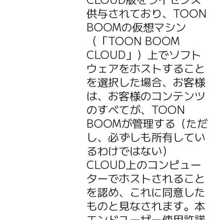
供与されており、TOON
BOOMの仮想マシン
（「TOON BOOM
CLOUD」）上でソフト
ウェアをホストすること
を選択した場合、お客様
は、お客様のコンテンツ
のすべてが、TOON
BOOMが管理する（ただ
し、必ずしも所有してい
るわけではない）
CLOUD上のコンピュー
ターでホストされること
を認め、これに同意した
ものと見なされます。本
エンドユーザー使用許諾