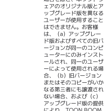
ェアのオリジナル版とア
ップグレード版を異なる
ユーザーが使用すること
はできません。お客様
は、（a）アップグレー
ド版およびすべての旧バ
ージョンが同一のコンピ
ューターにのみインスト
ールされ、同一のユーザ
ーによって使用される場
合、（b）旧バージョン
またはそのコピーがいか
なる第三者にも譲渡され
ない場合、および（c）
アップグレード版の提供
により、TOON BOOM