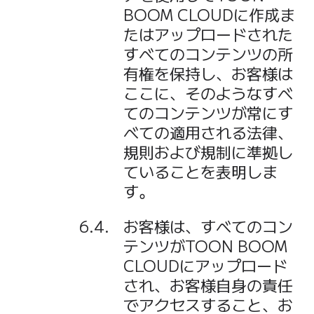
BOOM CLOUDに作成ま
たはアップロードされた
すべてのコンテンツの所
有権を保持し、お客様は
ここに、そのようなすべ
てのコンテンツが常にす
べての適用される法律、
規則および規制に準拠し
ていることを表明しま
す。
お客様は、すべてのコン
テンツがTOON BOOM
CLOUDにアップロード
され、お客様自身の責任
でアクセスすること、お