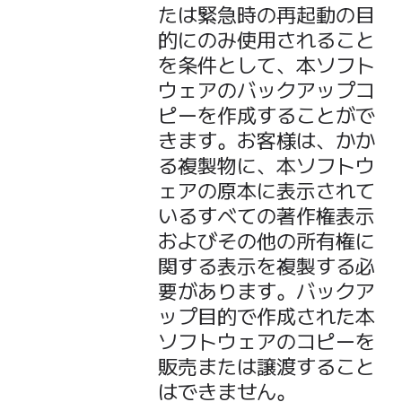
たは緊急時の再起動の目
的にのみ使用されること
を条件として、本ソフト
ウェアのバックアップコ
ピーを作成することがで
きます。お客様は、かか
る複製物に、本ソフトウ
ェアの原本に表示されて
いるすべての著作権表示
およびその他の所有権に
関する表示を複製する必
要があります。バックア
ップ目的で作成された本
ソフトウェアのコピーを
販売または譲渡すること
はできません。