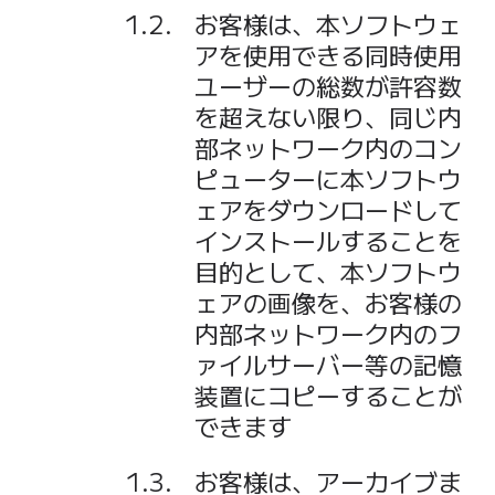
お客様は、本ソフトウェ
アを使用できる同時使用
ユーザーの総数が許容数
を超えない限り、同じ内
部ネットワーク内のコン
ピューターに本ソフトウ
ェアをダウンロードして
インストールすることを
目的として、本ソフトウ
ェアの画像を、お客様の
内部ネットワーク内のフ
ァイルサーバー等の記憶
装置にコピーすることが
できます
お客様は、アーカイブま