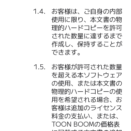
お客様は、ご自身の内部
使用に限り、本文書の物
理的ハードコピーを許可
された数量に達するまで
作成し、保持することが
できます。
お客様が許可された数量
を超える本ソフトウェア
の使用、または本文書の
物理的ハードコピーの使
用を希望される場合、お
客様は追加のライセンス
料金の支払い、または、
TOON BOOMの価格表