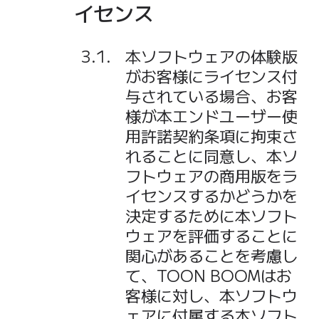
イセンス
本ソフトウェアの体験版
がお客様にライセンス付
与されている場合、お客
様が本エンドユーザー使
用許諾契約条項に拘束さ
れることに同意し、本ソ
フトウェアの商用版をラ
イセンスするかどうかを
決定するために本ソフト
ウェアを評価することに
関心があることを考慮し
て、TOON BOOMはお
客様に対し、本ソフトウ
ェアに付属する本ソフト