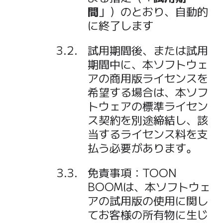
間
」）のとおり、自動的
に終了します
試用期間後、または試用
期間中に、本ソフトウェ
アの商用版ライセンスを
希望する場合は、本ソフ
トウェアの標準ライセン
ス契約を別途締結し、該
当するライセンス料を支
払う必要があります。
免責事項：TOON
BOOMは、本ソフトウェ
アの試用版の使用に関し
てお客様の所有物に生じ