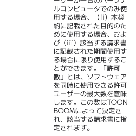
ルコンピュータでのみ使
用する場合、（ii）本契
約に記載された目的のた
めに使用する場合、およ
び（iii）該当する請求書
に記載された期間使用す
る場合に限り使用するこ
とができます。「
許可
数
」とは、ソフトウェア
を同時に使用できる許可
ユーザーの最大数を意味
します。この数はTOON
BOOMによって決定さ
れ、該当する請求書に指
定されます。