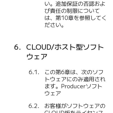
い。追加保証の否認およ
び責任の制限について
は、第10章を参照してく
ださい。
CLOUD/ホスト型ソフト
ウェア
この第6章は、次のソフ
トウェアにのみ適用され
ます。Producerソフト
ウェア
お客様がソフトウェアの
CLOUD版をライセンス