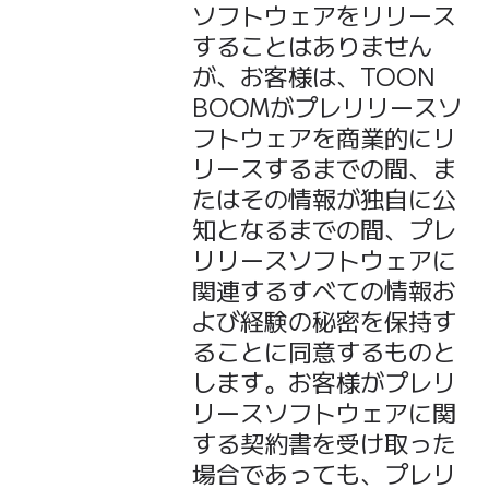
ソフトウェアをリリース
することはありません
が、お客様は、TOON
BOOMがプレリリースソ
フトウェアを商業的にリ
リースするまでの間、ま
たはその情報が独自に公
知となるまでの間、プレ
リリースソフトウェアに
関連するすべての情報お
よび経験の秘密を保持す
ることに同意するものと
します。お客様がプレリ
リースソフトウェアに関
する契約書を受け取った
場合であっても、プレリ