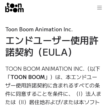
Toon Boom Animation Inc.
エンドユーザー使用許
諾契約（EULA）
TOON BOOM ANIMATION INC.（以下
「
TOON BOOM
」）は、本エンドユー
ザー使用許諾契約に含まれるすべての条
件に同意することを条件に、（I）法人ま
たは（II）居住地および/または本ソフト