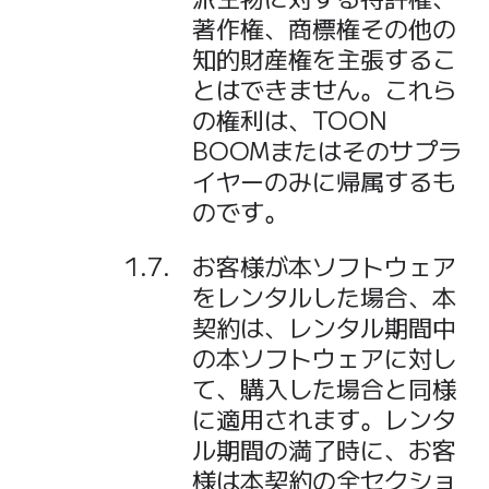
著作権、商標権その他の
知的財産権を主張するこ
とはできません。これら
の権利は、TOON
BOOMまたはそのサプラ
イヤーのみに帰属するも
のです。
お客様が本ソフトウェア
をレンタルした場合、本
契約は、レンタル期間中
の本ソフトウェアに対し
て、購入した場合と同様
に適用されます。レンタ
ル期間の満了時に、お客
様は本契約の全セクショ