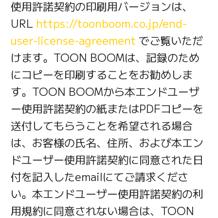
使用許諾契約の印刷用バージョンは、
URL
https://toonboom.co.jp/end-
user-license-agreement
でご覧いただ
けます。TOON BOOMは、記録のため
にコピーを印刷することをお勧めしま
す。TOON BOOMから本エンドユーザ
ー使用許諾契約の紙またはPDFコピーを
送付してもらうことを希望される場合
は、お客様の氏名、住所、および本エン
ドユーザー使用許諾契約に同意された日
付を記入したemailにてご請求くださ
い。本エンドユーザー使用許諾契約の利
用規約に同意されない場合は、TOON