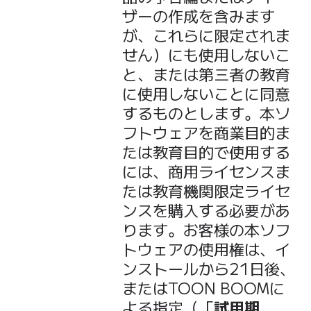
ザーの作成を含みます
が、これらに限定されま
せん）にも使用しないこ
と、または第三者の教育
に使用しないことに同意
するものとします。本ソ
フトウェアを商業目的ま
たは教育目的で使用する
には、商用ライセンスま
たは教育機関限定ライセ
ンスを購入する必要があ
ります。お客様の本ソフ
トウェアの使用権は、イ
ンストールから21日後、
またはTOON BOOMに
よる指定（「
試用期