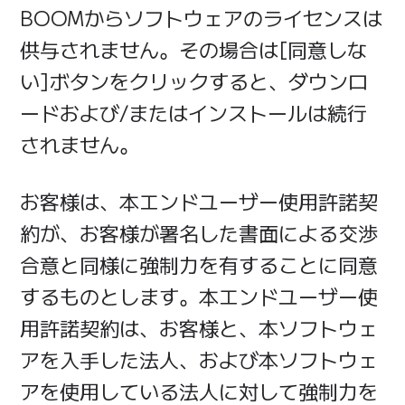
BOOMからソフトウェアのライセンスは
供与されません。その場合は[同意しな
い]ボタンをクリックすると、ダウンロ
ードおよび/またはインストールは続行
されません。
お客様は、本エンドユーザー使用許諾契
約が、お客様が署名した書面による交渉
合意と同様に強制力を有することに同意
するものとします。本エンドユーザー使
用許諾契約は、お客様と、本ソフトウェ
アを入手した法人、および本ソフトウェ
アを使用している法人に対して強制力を