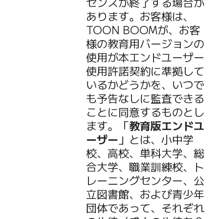
センスが終了する場合が
あります。お客様は、
TOON BOOMが、お客
様の教育用バージョンの
使用が本エンドユーザー
使用許諾契約に準拠して
いるかどうかを、いつで
も予告なしに監査できる
ことに同意するものとし
ます。「
教育版エンドユ
ーザー
」とは、小中学
校、高校、単科大学、総
合大学、職業訓練校、ト
レーニングセンター、公
立図書館、および青少年
団体であって、それぞれ