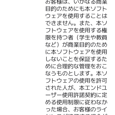
お客様は、いかなる商業
目的のためにも本ソフト
ウェアを使用することは
できません。また、本ソ
フトウェアを使用する権
限を持つ者（学生や教員
など）が商業目的のため
に本ソフトウェアを使用
しないことを保証するた
めに合理的な管理をおこ
なうものとします。本ソ
フトウェアの使用を許可
された人が、本エンドユ
ーザー使用許諾契約に定
める使用制限に従わなか
った場合、お客様のライ